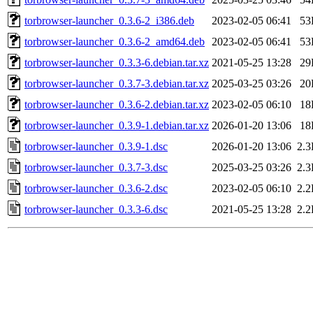
torbrowser-launcher_0.3.6-2_i386.deb
2023-02-05 06:41
53
torbrowser-launcher_0.3.6-2_amd64.deb
2023-02-05 06:41
53
torbrowser-launcher_0.3.3-6.debian.tar.xz
2021-05-25 13:28
29
torbrowser-launcher_0.3.7-3.debian.tar.xz
2025-03-25 03:26
20
torbrowser-launcher_0.3.6-2.debian.tar.xz
2023-02-05 06:10
18
torbrowser-launcher_0.3.9-1.debian.tar.xz
2026-01-20 13:06
18
torbrowser-launcher_0.3.9-1.dsc
2026-01-20 13:06
2.
torbrowser-launcher_0.3.7-3.dsc
2025-03-25 03:26
2.
torbrowser-launcher_0.3.6-2.dsc
2023-02-05 06:10
2.
torbrowser-launcher_0.3.3-6.dsc
2021-05-25 13:28
2.